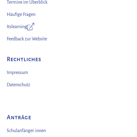
Termine im Überblick
Häufige Fragen
Itslearning
Feedback zur Website
Rechtliches
Impressum
Datenschutz
Anträge
Schulanfänger:innen