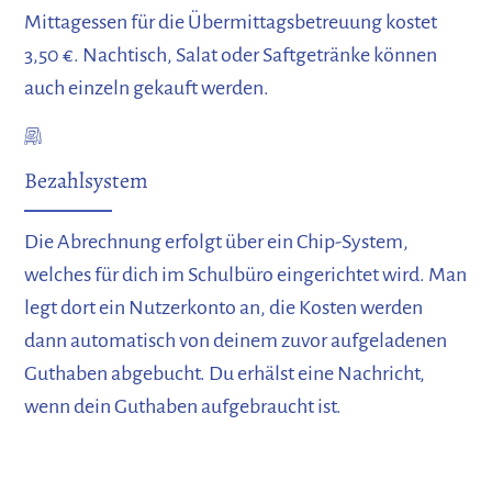
Mittagessen für die Übermittagsbetreuung kostet
3,50 €. Nachtisch, Salat oder Saftgetränke können
auch einzeln gekauft werden.
Bezahlsystem
Die Abrechnung erfolgt über ein Chip-System,
welches für dich im Schulbüro eingerichtet wird. Man
legt dort ein Nutzerkonto an, die Kosten werden
dann automatisch von deinem zuvor aufgeladenen
Guthaben abgebucht. Du erhälst eine Nachricht,
wenn dein Guthaben aufgebraucht ist.