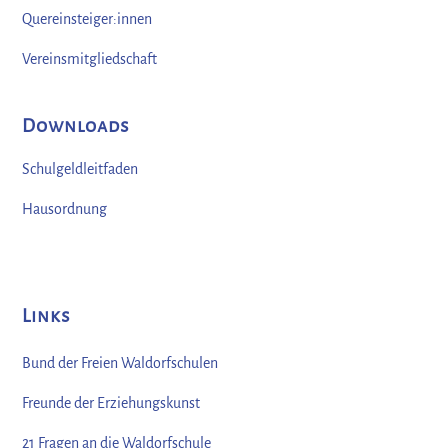
Quereinsteiger:innen
Vereinsmitgliedschaft
Downloads
Schulgeldleitfaden
Hausordnung
Links
Bund der Freien Waldorfschulen
Freunde der Erziehungskunst
21 Fragen an die Waldorfschule