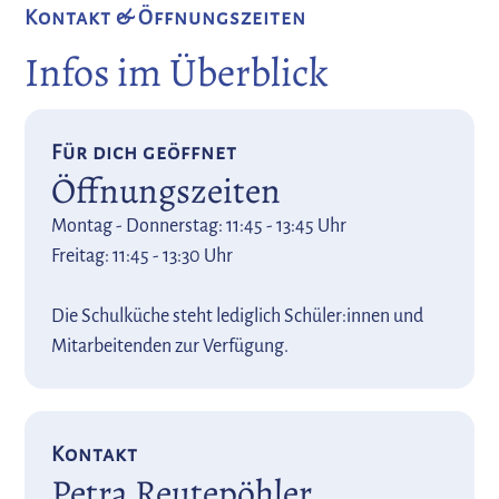
Kontakt & Öffnungszeiten
Infos im Überblick
Für dich geöffnet
Öffnungszeiten
Montag - Donnerstag: 11:45 - 13:45 Uhr
Freitag: 11:45 - 13:30 Uhr
Die Schulküche steht lediglich Schüler:innen und
Mitarbeitenden zur Verfügung.
Kontakt
Petra Reutepöhler