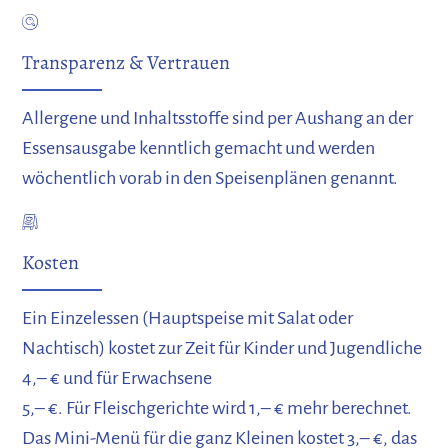
Transparenz & Vertrauen
Allergene und Inhaltsstoffe sind per Aushang an der
Essensausgabe kenntlich gemacht und werden
wöchentlich vorab in den Speisenplänen genannt.
Kosten
Ein Einzelessen (Hauptspeise mit Salat oder
Nachtisch) kostet zur Zeit für Kinder und Jugendliche
4,– € und für Erwachsene
5,– €. Für Fleischgerichte wird 1,– € mehr berechnet.
Das Mini-Menü für die ganz Kleinen kostet 3,– €, das