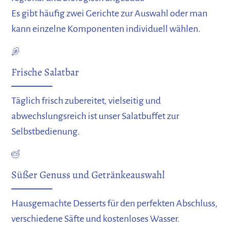
Es gibt häufig zwei Gerichte zur Auswahl oder man
kann einzelne Komponenten individuell wählen.
Frische Salatbar
Täglich frisch zubereitet, vielseitig und
abwechslungsreich ist unser Salatbuffet zur
Selbstbedienung.
Süßer Genuss und Getränkeauswahl
Hausgemachte Desserts für den perfekten Abschluss,
verschiedene Säfte und kostenloses Wasser.