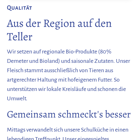
Qualität
Aus der Region auf den
Teller
Wir setzen auf regionale Bio-Produkte (80%
Demeter und Bioland) und saisonale Zutaten. Unser
Fleisch stammt ausschließlich von Tieren aus
artgerechter Haltung mit hofeigenem Futter. So
unterstützen wir lokale Kreisläufe und schonen die
Umwelt.
Gemeinsam schmeckt's besser
Mittags verwandelt sich unsere Schulküche in einen
lebendigen Treffpunkt. Unser eingespieltes