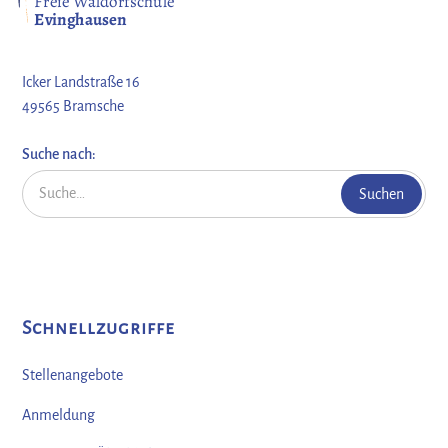
Freie Waldorfschule
Evinghausen
Icker Landstraße 16
49565 Bramsche
Suche nach:
Schnellzugriffe
Stellenangebote
Anmeldung