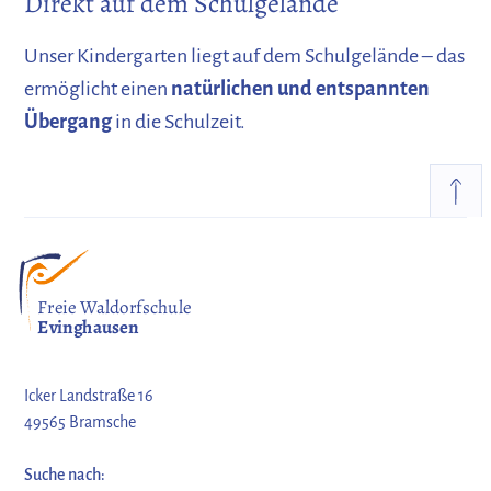
Direkt auf dem Schulgelände
Unser Kindergarten liegt auf dem Schulgelände – das
ermöglicht einen
natürlichen und entspannten
Übergang
in die Schulzeit.
Freie Waldorfschule
Evinghausen
Icker Landstraße 16
49565 Bramsche
Suche nach: