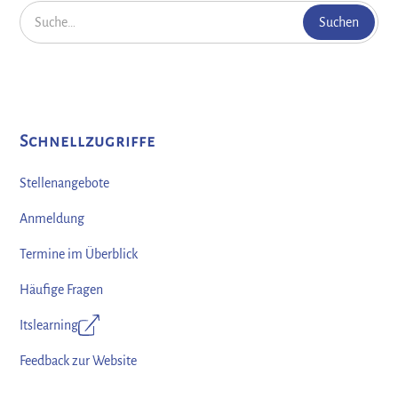
Schnellzugriffe
Stellenangebote
Anmeldung
Termine im Überblick
Häufige Fragen
Itslearning
Feedback zur Website