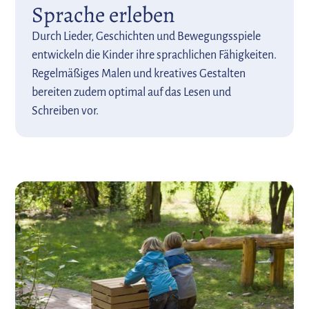
Sprache erleben
Durch Lieder, Geschichten und Bewegungsspiele
entwickeln die Kinder ihre sprachlichen Fähigkeiten.
Regelmäßiges Malen und kreatives Gestalten
bereiten zudem optimal auf das Lesen und
Schreiben vor.