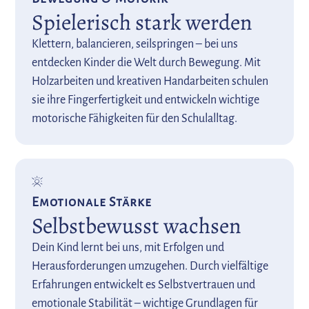
Spielerisch stark werden
Klettern, balancieren, seilspringen – bei uns
entdecken Kinder die Welt durch Bewegung. Mit
Holzarbeiten und kreativen Handarbeiten schulen
sie ihre Fingerfertigkeit und entwickeln wichtige
motorische Fähigkeiten für den Schulalltag.
Emotionale Stärke
Selbstbewusst wachsen
Dein Kind lernt bei uns, mit Erfolgen und
Herausforderungen umzugehen. Durch vielfältige
Erfahrungen entwickelt es Selbstvertrauen und
emotionale Stabilität – wichtige Grundlagen für