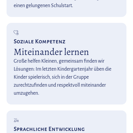
einen gelungenen Schulstart.
Soziale Kompetenz
Miteinander lernen
Große helfen Kleinen, gemeinsam finden wir
Lösungen: Im letzten Kindergartenjahr üben die
Kinder spielerisch, sich in der Gruppe
zurechtzufinden und respektvoll miteinander
umzugehen.
Sprachliche Entwicklung