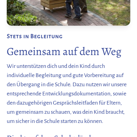
Stets in Begleitung
Gemeinsam auf dem Weg
Wir unterstützen dich und dein Kind durch
individuelle Begleitung und gute Vorbereitung auf
den Übergang in die Schule. Dazu nutzen wir unsere
entsprechende Entwicklungsdokumentation, sowie
den dazugehörigen Gesprächsleitfaden für Eltern,
um gemeinsam zu schauen, was dein Kind braucht,
um sicher in die Schule starten zu können.