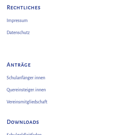
Rechtliches
Impressum
Datenschutz
Anträge
Schulanfänger:innen
Quereinsteiger:innen
Vereinsmitgliedschaft
Downloads