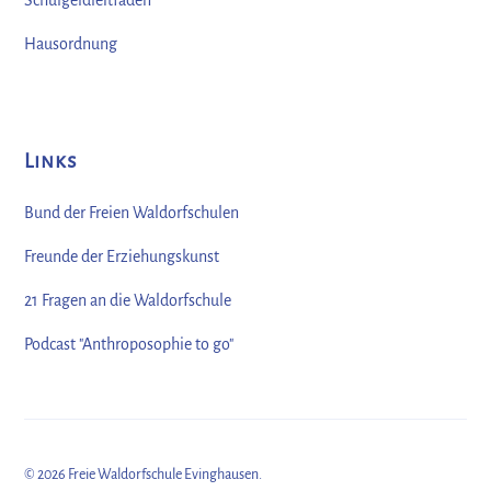
Schulgeldleitfaden
Hausordnung
Links
Bund der Freien Waldorfschulen
Freunde der Erziehungskunst
21 Fragen an die Waldorfschule
Podcast "Anthroposophie to go"
©
2026
Freie Waldorfschule Evinghausen.