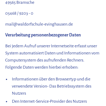
49565 Bramsche
05468 / 9203 - 0
mail@waldorfschule-evinghausen.de
Verarbeitung personenbezogener Daten
Bei jedem Aufruf unserer Internetseite erfasst unser
System automatisiert Daten und Informationen vom
Computersystem des aufrufenden Rechners.
Folgende Daten werden hierbei erhoben:
Informationen über den Browsertyp und die
verwendete Version- Das Betriebssystem des
Nutzers
Den Internet-Service-Provider des Nutzers