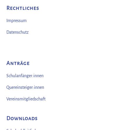
Rechtliches
Impressum
Datenschutz
Anträge
Schulanfänger:innen
Quereinsteiger:innen
Vereinsmitgliedschaft
Downloads