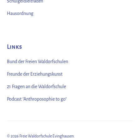
Schulgeldleitfaden
Hausordnung
Links
Bund der Freien Waldorfschulen
Freunde der Erziehungskunst
21 Fragen an die Waldorfschule
Podcast "Anthroposophie to go"
©
2026
Freie Waldorfschule Evinghausen.