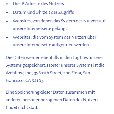
Die IP-Adresse des Nutzers
Datum und Uhrzeit des Zugriffs
Websites, von denen das System des Nutzers auf
unsere Internetseite gelangt
Websites, die vom System des Nutzers über
unsere Internetseite aufgerufen werden
Die Daten werden ebenfalls in den Logfiles unseres
Systems gespeichert. Hoster unseres Systems ist die
Webflow, Inc., 398 11th Street, 2nd Floor, San
Francisco, CA 94103.
Eine Speicherung dieser Daten zusammen mit
anderen personenbezogenen Daten des Nutzers
findet nicht statt.