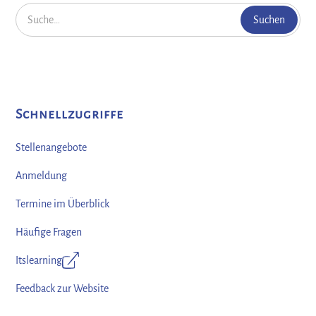
Schnellzugriffe
Stellenangebote
Anmeldung
Termine im Überblick
Häufige Fragen
Itslearning
Feedback zur Website