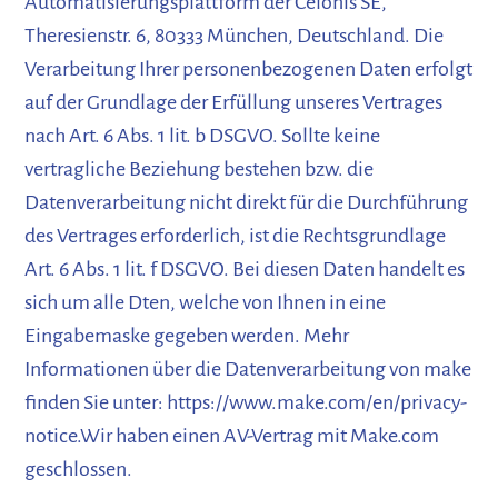
Automatisierungsplattform der Celonis SE,
Theresienstr. 6, 80333 München, Deutschland. Die
Verarbeitung Ihrer personenbezogenen Daten erfolgt
auf der Grundlage der Erfüllung unseres Vertrages
nach Art. 6 Abs. 1 lit. b DSGVO. Sollte keine
vertragliche Beziehung bestehen bzw. die
Datenverarbeitung nicht direkt für die Durchführung
des Vertrages erforderlich, ist die Rechtsgrundlage
Art. 6 Abs. 1 lit. f DSGVO. Bei diesen Daten handelt es
sich um alle Dten, welche von Ihnen in eine
Eingabemaske gegeben werden. Mehr
Informationen über die Datenverarbeitung von make
finden Sie unter: https://www.make.com/en/privacy-
notice.Wir haben einen AV-Vertrag mit Make.com
geschlossen.