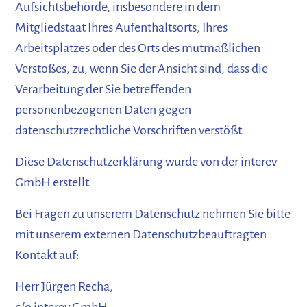
Aufsichtsbehörde, insbesondere in dem
Mitgliedstaat Ihres Aufenthaltsorts, Ihres
Arbeitsplatzes oder des Orts des mutmaßlichen
Verstoßes, zu, wenn Sie der Ansicht sind, dass die
Verarbeitung der Sie betreffenden
personenbezogenen Daten gegen
datenschutzrechtliche Vorschriften verstößt.
Diese Datenschutzerklärung wurde von der interev
GmbH erstellt.
Bei Fragen zu unserem Datenschutz nehmen Sie bitte
mit unserem externen Datenschutzbeauftragten
Kontakt auf:
Herr Jürgen Recha,