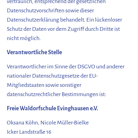
vertraulich, entsprechend der gesetzlichen
Datenschutzvorschriften sowie dieser
Datenschutzerklärung behandelt. Ein lückenloser
Schutz der Daten vor dem Zugriff durch Dritte ist
nicht möglich.
Verantwortliche Stelle
Verantwortlicher im Sinne der DSGVO und anderer
nationaler Datenschutzgesetze der EU-
Mitgliedstaaten sowie sonstiger
datenschutzrechtlicher Bestimmungen ist:
Freie Waldorfschule Evinghausen e.V.
Oksana Köhn, Nicole Müller-Bielke
Icker Landstraße 16