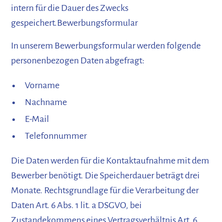
intern für die Dauer des Zwecks
gespeichert.Bewerbungsformular
In unserem Bewerbungsformular werden folgende
personenbezogen Daten abgefragt:
Vorname
Nachname
E-Mail
Telefonnummer
Die Daten werden für die Kontaktaufnahme mit dem
Bewerber benötigt. Die Speicherdauer beträgt drei
Monate. Rechtsgrundlage für die Verarbeitung der
Daten Art. 6 Abs. 1 lit. a DSGVO, bei
Zustandekommens eines Vertragsverhältnis Art. 6