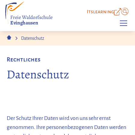
Itslearning
Freie Waldorfschule
Evinghausen
Datenschutz
Rechtliches
Datenschutz
Der Schutz Ihrer Daten wird von uns sehr ernst
genommen. Ihre personenbezogenen Daten werden