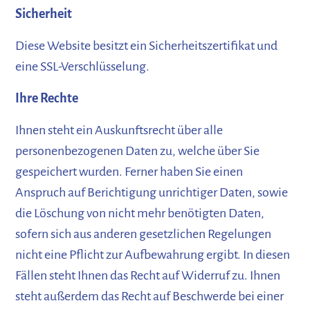
Sicherheit
Diese Website besitzt ein Sicherheitszertifikat und
eine SSL-Verschlüsselung.
Ihre Rechte
Ihnen steht ein Auskunftsrecht über alle
personenbezogenen Daten zu, welche über Sie
gespeichert wurden. Ferner haben Sie einen
Anspruch auf Berichtigung unrichtiger Daten, sowie
die Löschung von nicht mehr benötigten Daten,
sofern sich aus anderen gesetzlichen Regelungen
nicht eine Pflicht zur Aufbewahrung ergibt. In diesen
Fällen steht Ihnen das Recht auf Widerruf zu. Ihnen
steht außerdem das Recht auf Beschwerde bei einer