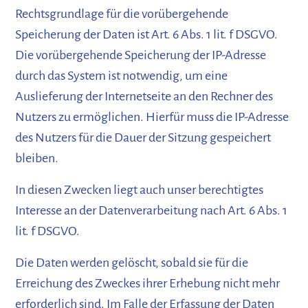
Rechtsgrundlage für die vorübergehende
Speicherung der Daten ist Art. 6 Abs. 1 lit. f DSGVO.
Die vorübergehende Speicherung der IP-Adresse
durch das System ist notwendig, um eine
Auslieferung der Internetseite an den Rechner des
Nutzers zu ermöglichen. Hierfür muss die IP-Adresse
des Nutzers für die Dauer der Sitzung gespeichert
bleiben.
In diesen Zwecken liegt auch unser berechtigtes
Interesse an der Datenverarbeitung nach Art. 6 Abs. 1
lit. f DSGVO.
Die Daten werden gelöscht, sobald sie für die
Erreichung des Zweckes ihrer Erhebung nicht mehr
erforderlich sind. Im Falle der Erfassung der Daten