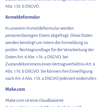
Abs. 1 lit. b DSGVO.
Anmeldeformular
In unserem Anmeldeformular werden
personenbezogen Daten abgefragt. Diese Daten
werden benötigt um intern die Anmeldung zu
prüfen. Rechtsgrundlage für die Verarbeitung der
Daten Art. 6 Abs. 1 lit. a DSGVO, bei
Zustandekommens eines Vertragsverhältnis Art. 6
Abs. 1 lit. b DSGVO. Sie können ihre Einwilligung
nach Art. 6 Abs. 1 lit. a DSGVO jederzeit widerrufen.
Make.com
Make.com ist eine cloudbasierte