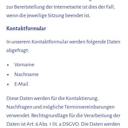
zur Bereitstellung der Internetseite ist dies der Fall,
wenn die jeweilige Sitzung beendet ist.
Kontaktformular
In unserem Kontaktformular werden folgende Daten
abgefragt:
Vorname
Nachname
E-Mail
Diese Daten werden für die Kontaktierung,
Nachfragen und mögliche Terminvereinbarungen
verwendet. Rechtsgrundlage für die Verarbeitung der
Daten ist Art. 6 Abs. 1 lit. a DSGVO. Die Daten werden