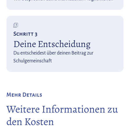
Schritt 3
Deine Entscheidung
Du entscheidest über deinen Beitrag zur
Schulgemeinschaft
Mehr Details
Weitere Informationen zu
den Kosten