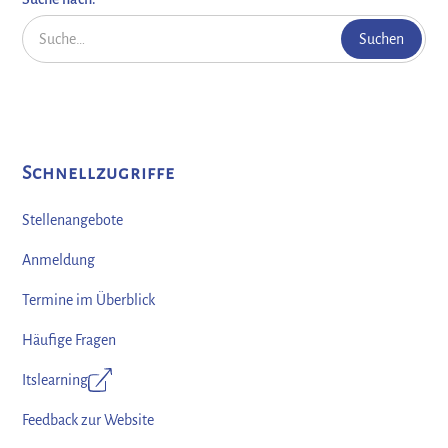
Schnellzugriffe
Stellenangebote
Anmeldung
Termine im Überblick
Häufige Fragen
Itslearning
Feedback zur Website