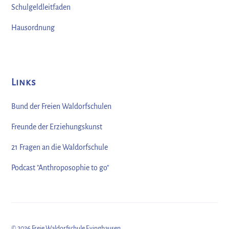
Schulgeldleitfaden
Hausordnung
Links
Bund der Freien Waldorfschulen
Freunde der Erziehungskunst
21 Fragen an die Waldorfschule
Podcast "Anthroposophie to go"
©
2026
Freie Waldorfschule Evinghausen.