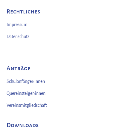
Rechtliches
Impressum
Datenschutz
Anträge
Schulanfänger:innen
Quereinsteiger:innen
Vereinsmitgliedschaft
Downloads