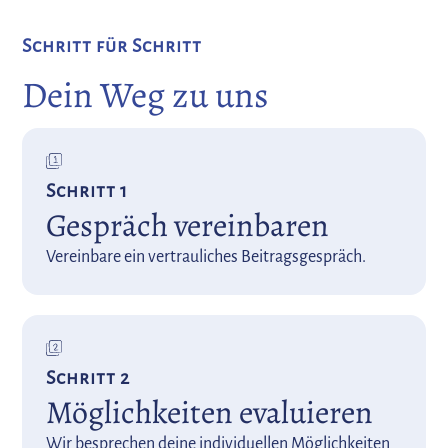
Schritt für Schritt
Dein Weg zu uns
Schritt 1
Gespräch vereinbaren
Vereinbare ein vertrauliches Beitragsgespräch.
Schritt 2
Möglichkeiten evaluieren
Wir besprechen deine individuellen Möglichkeiten