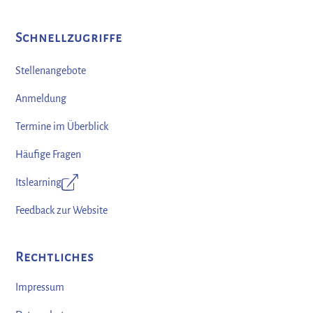
Schnellzugriffe
Stellenangebote
Anmeldung
Termine im Überblick
Häufige Fragen
Itslearning
Feedback zur Website
Rechtliches
Impressum