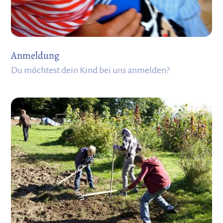
Anmeldung
Du möchtest dein Kind bei uns anmelden?