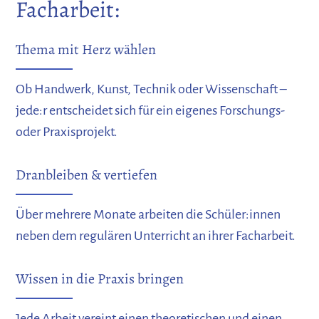
Facharbeit:
Thema mit Herz wählen
Ob Handwerk, Kunst, Technik oder Wissenschaft –
jede:r entscheidet sich für ein eigenes Forschungs-
oder Praxisprojekt.
Dranbleiben & vertiefen
Über mehrere Monate arbeiten die Schüler:innen
neben dem regulären Unterricht an ihrer Facharbeit.
Wissen in die Praxis bringen
Jede Arbeit vereint einen theoretischen und einen