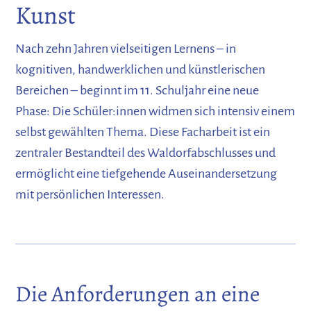
Kunst
Nach zehn Jahren vielseitigen Lernens – in
kognitiven, handwerklichen und künstlerischen
Bereichen – beginnt im 11. Schuljahr eine neue
Phase: Die Schüler:innen widmen sich intensiv einem
selbst gewählten Thema. Diese Facharbeit ist ein
zentraler Bestandteil des Waldorfabschlusses und
ermöglicht eine tiefgehende Auseinandersetzung
mit persönlichen Interessen.
Die Anforderungen an eine