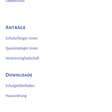
Datenschutz
Anträge
Schulanfänger:innen
Quereinsteiger:innen
Vereinsmitgliedschaft
Downloads
Schulgeldleitfaden
Hausordnung