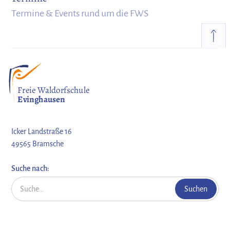
Termine & Events rund um die FWS
Freie Waldorfschule
Evinghausen
Icker Landstraße 16
49565 Bramsche
Suche nach: