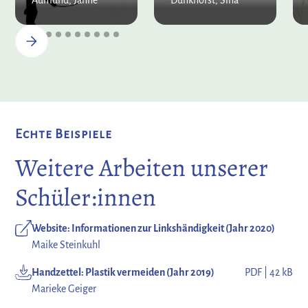
Aumund, Janne
Dunkhorst, Sina
Echte Beispiele
Weitere Arbeiten unserer
Schüler:innen
Website: Informationen zur Linkshändigkeit (Jahr 2020)
Maike Steinkuhl
Handzettel: Plastik vermeiden (Jahr 2019)
PDF | 42 kB
Marieke Geiger