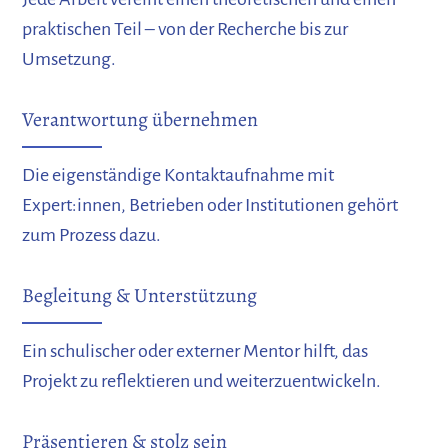
praktischen Teil – von der Recherche bis zur
Umsetzung.
Verantwortung übernehmen
Die eigenständige Kontaktaufnahme mit
Expert:innen, Betrieben oder Institutionen gehört
zum Prozess dazu.
Begleitung & Unterstützung
Ein schulischer oder externer Mentor hilft, das
Projekt zu reflektieren und weiterzuentwickeln.
Präsentieren & stolz sein