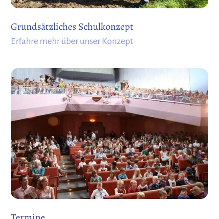
Grundsätzliches Schulkonzept
Erfahre mehr über unser Konzept
Termine