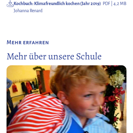
Kochbuch: Klimafreundlich kochen (Jahr 2019)
PDF | 4,2 MB
Johanna Renard
Mehr erfahren
Mehr über unsere Schule