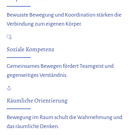
Bewusste Bewegung und Koordination stärken die
Verbindung zum eigenen Körper.
Soziale Kompetenz
Gemeinsames Bewegen fördert Teamgeist und
gegenseitiges Verständnis.
Räumliche Orientierung
Bewegung im Raum schult die Wahrnehmung und
das räumliche Denken.