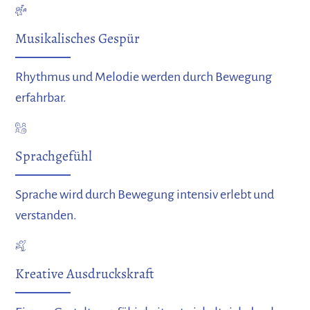
Musikalisches Gespür
Rhythmus und Melodie werden durch Bewegung
erfahrbar.
Sprachgefühl
Sprache wird durch Bewegung intensiv erlebt und
verstanden.
Kreative Ausdruckskraft