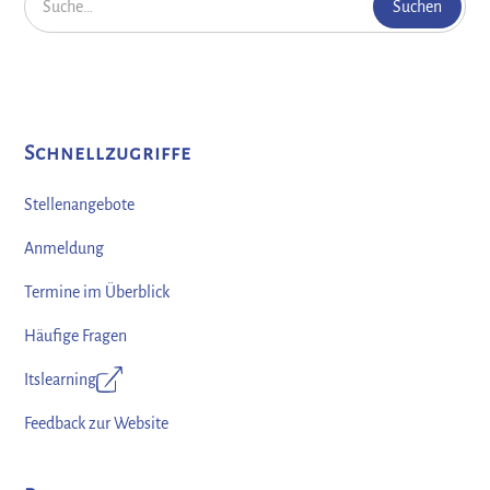
Schnellzugriffe
Stellenangebote
Anmeldung
Termine im Überblick
Häufige Fragen
Itslearning
Feedback zur Website