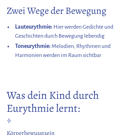
Zwei Wege der Bewegung
Lauteurythmie:
Hier werden Gedichte und
Geschichten durch Bewegung lebendig
Toneurythmie:
Melodien, Rhythmen und
Harmonien werden im Raum sichtbar
Was dein Kind durch
Eurythmie lernt:
Körperbewusstsein