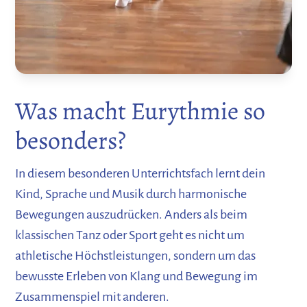
Was macht Eurythmie so
besonders?
In diesem besonderen Unterrichtsfach lernt dein
Kind, Sprache und Musik durch harmonische
Bewegungen auszudrücken. Anders als beim
klassischen Tanz oder Sport geht es nicht um
athletische Höchstleistungen, sondern um das
bewusste Erleben von Klang und Bewegung im
Zusammenspiel mit anderen.