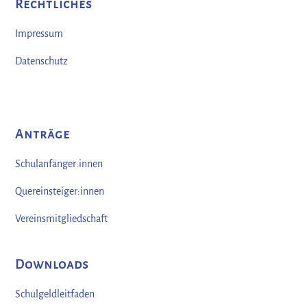
Rechtliches
Impressum
Datenschutz
Anträge
Schulanfänger:innen
Quereinsteiger:innen
Vereinsmitgliedschaft
Downloads
Schulgeldleitfaden