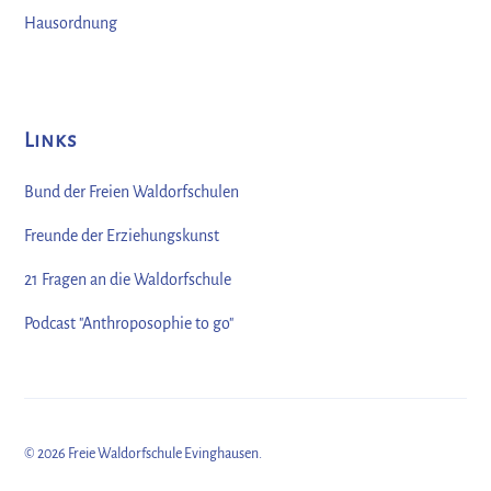
Hausordnung
Links
Bund der Freien Waldorfschulen
Freunde der Erziehungskunst
21 Fragen an die Waldorfschule
Podcast "Anthroposophie to go"
©
2026
Freie Waldorfschule Evinghausen.